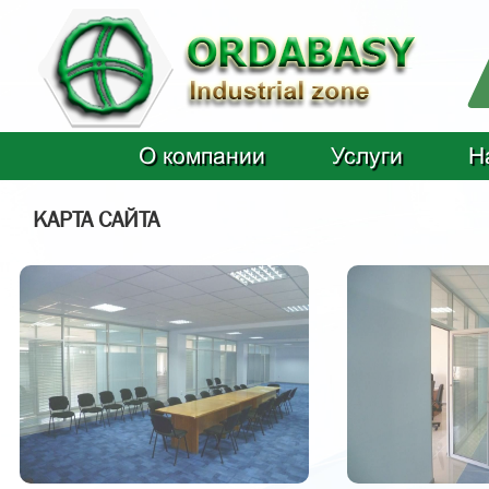
О компании
Услуги
Н
КАРТА САЙТА