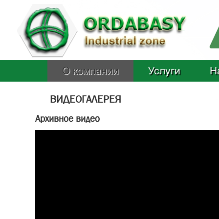
О компании
Услуги
Н
ВИДЕОГАЛЕРЕЯ
Архивное видео