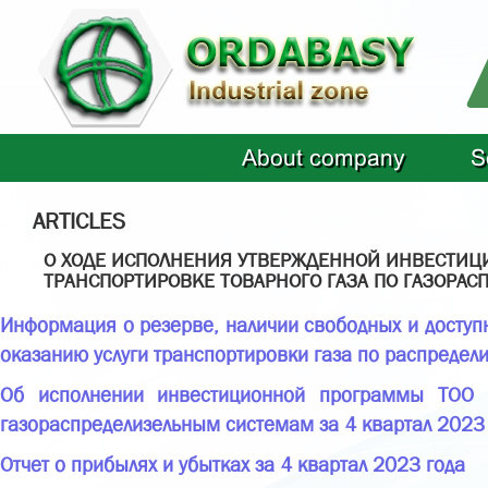
About company
S
ARTICLES
О ХОДЕ ИСПОЛНЕНИЯ УТВЕРЖДЕННОЙ ИНВЕСТИЦИ
ТРАНСПОРТИРОВКЕ ТОВАРНОГО ГАЗА ПО ГАЗОРАС
Информация о резерве, наличии свободных и доступ
оказанию услуги транспортировки газа по распредел
Об исполнении инвестиционной программы ТОО «
газораспределизельным системам за 4 квартал 2023 г
Отчет о прибылях и убытках за 4 квартал 2023 года