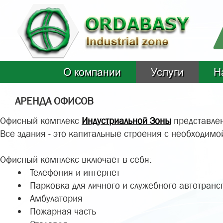
О компании
Услуги
Н
АРЕНДА ОФИСОВ
Офисный комплекс
Индустриальной Зоны
представле
Все здания - это капитальные строения с необходи
Офисный комплекс включает в себя:
Телефония и интернет
Парковка для личного и служебного автотранс
Амбулатория
Пожарная часть