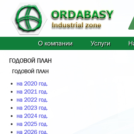
О компании
Услуги
Н
ГОДОВОЙ ПЛАН
ГОДОВОЙ ПЛАН
на 2020 год.
на 2021 год.
на 2022 год.
на 2023 год.
на 2024 год.
на 2025 год.
на 2026 год.